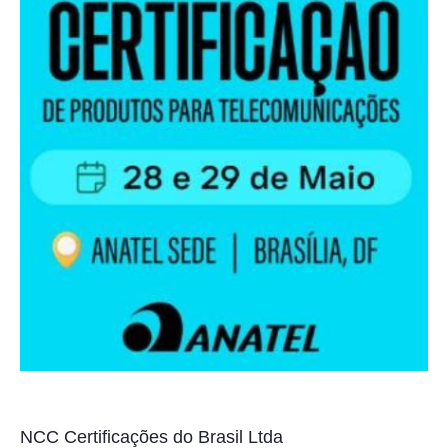
NCC Certificações do Brasil Ltda