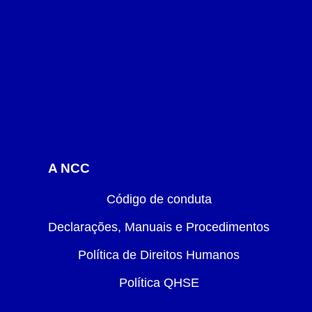
A NCC
Código de conduta
Declarações, Manuais e Procedimentos
Política de Direitos Humanos
Política QHSE