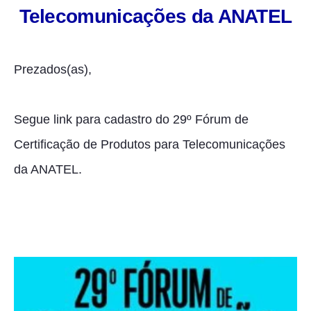
Telecomunicações da ANATEL
Prezados(as),
Segue link para cadastro do 29º Fórum de
Certificação de Produtos para Telecomunicações
da ANATEL.