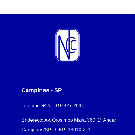
Campinas - SP
Telefone:
+55 19 97827-2634
Endereço:
Av. Orosimbo Maia, 360, 1º Andar
Campinas/SP - CEP: 13010-211