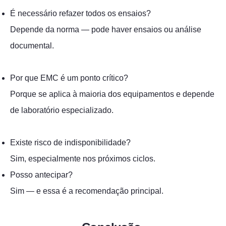
É necessário refazer todos os ensaios?
Depende da norma — pode haver ensaios ou análise
documental.
Por que EMC é um ponto crítico?
Porque se aplica à maioria dos equipamentos e depende
de laboratório especializado.
Existe risco de indisponibilidade?
Sim, especialmente nos próximos ciclos.
Posso antecipar?
Sim — e essa é a recomendação principal.