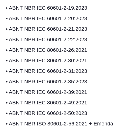
• ABNT NBR IEC 60601-2-19:2023
• ABNT NBR IEC 60601-2-20:2023
• ABNT NBR IEC 60601-2-21:2023
• ABNT NBR IEC 60601-2-22:2023
• ABNT NBR IEC 80601-2-26:2021
• ABNT NBR IEC 80601-2-30:2021
• ABNT NBR IEC 60601-2-31:2023
• ABNT NBR IEC 60601-2-35:2023
• ABNT NBR IEC 60601-2-39:2021
• ABNT NBR IEC 80601-2-49:2021
• ABNT NBR IEC 60601-2-50:2023
• ABNT NBR ISO 80601-2-56:2021 + Emenda