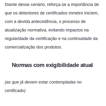
Diante desse cenário, reforça-se a importância de
que os detentores de certificados Inmetro iniciem,
com a devida antecedência, o processo de
atualização normativa, evitando impactos na
regularidade da certificação e na continuidade da
comercialização dos produtos.
Normas com exigibilidade atual
(as que já devem estar contempladas no
certificado)