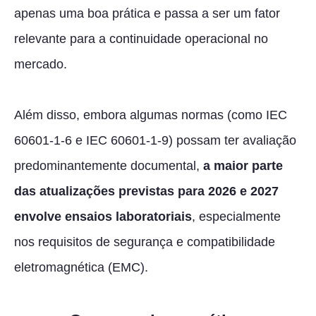
apenas uma boa prática e passa a ser um fator
relevante para a continuidade operacional no
mercado.
Além disso, embora algumas normas (como IEC
60601-1-6 e IEC 60601-1-9) possam ter avaliação
predominantemente documental,
a maior parte
das atualizações previstas para 2026 e 2027
envolve ensaios laboratoriais
, especialmente
nos requisitos de segurança e compatibilidade
eletromagnética (EMC).