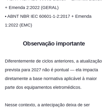
+ Emenda 2:2022 (GERAL)
• ABNT NBR IEC 60601-1-2:2017 + Emenda
1:2022 (EMC)
Observação importante
Diferentemente de ciclos anteriores, a atualização
prevista para 2027 não é pontual — ela impacta
diretamente a base normativa aplicável à maior
parte dos equipamentos eletromédicos.
Nesse contexto, a antecipação deixa de ser