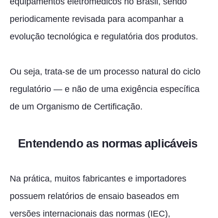
equipamentos eletromédicos no Brasil, sendo
periodicamente revisada para acompanhar a
evolução tecnológica e regulatória dos produtos.
Ou seja, trata-se de um processo natural do ciclo
regulatório — e não de uma exigência específica
de um Organismo de Certificação.
Entendendo as normas aplicáveis
Na prática, muitos fabricantes e importadores
possuem relatórios de ensaio baseados em
versões internacionais das normas (IEC),