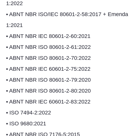
1:2022
• ABNT NBR ISO/IEC 80601-2-58:2017 + Emenda
1:2021
• ABNT NBR IEC 80601-2-60:2021
• ABNT NBR ISO 80601-2-61:2022
• ABNT NBR ISO 80601-2-70:2022
• ABNT NBR IEC 60601-2-75:2022
• ABNT NBR ISO 80601-2-79:2020
• ABNT NBR ISO 80601-2-80:2020
• ABNT NBR IEC 60601-2-83:2022
• ISO 7494-2:2022
• ISO 9680:2021
• ABNT NBR ISO 7176-5:2015