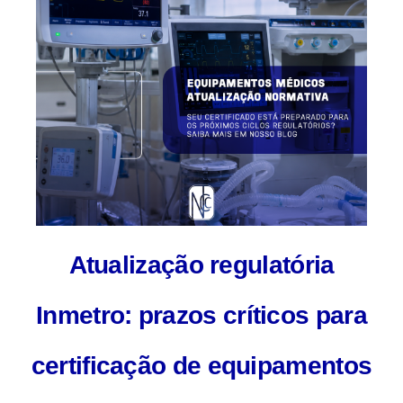
Atualização regulatória
Inmetro: prazos críticos para
certificação de equipamentos