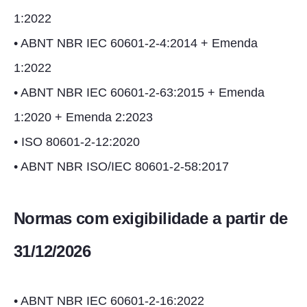
1:2022
• ABNT NBR IEC 60601-2-4:2014 + Emenda
1:2022
• ABNT NBR IEC 60601-2-63:2015 + Emenda
1:2020 + Emenda 2:2023
• ISO 80601-2-12:2020
• ABNT NBR ISO/IEC 80601-2-58:2017
Normas com exigibilidade a partir de
31/12/2026
• ABNT NBR IEC 60601-2-16:2022