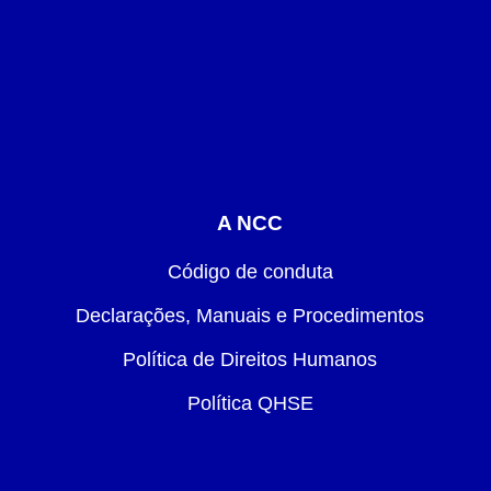
A NCC
Código de conduta
Declarações, Manuais e Procedimentos
Política de Direitos Humanos
Política QHSE