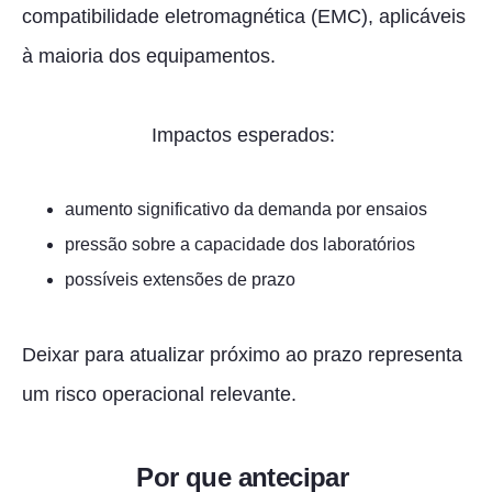
compatibilidade eletromagnética (EMC), aplicáveis
à maioria dos equipamentos.
Impactos esperados:
aumento significativo da demanda por ensaios
pressão sobre a capacidade dos laboratórios
possíveis extensões de prazo
Deixar para atualizar próximo ao prazo representa
um risco operacional relevante.
Por que antecipar