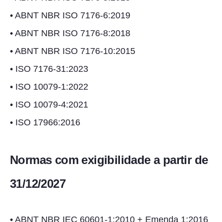
• ABNT NBR ISO 7176-6:2019
• ABNT NBR ISO 7176-8:2018
• ABNT NBR ISO 7176-10:2015
• ISO 7176-31:2023
• ISO 10079-1:2022
• ISO 10079-4:2021
• ISO 17966:2016
Normas com exigibilidade a partir de
31/12/2027
• ABNT NBR IEC 60601-1:2010 + Emenda 1:2016