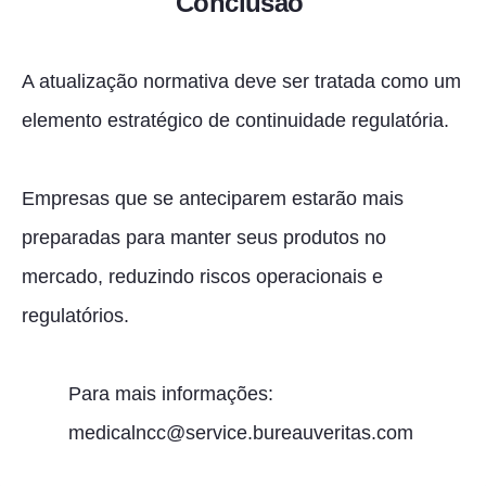
Conclusão
A atualização normativa deve ser tratada como um
elemento estratégico de continuidade regulatória.
Empresas que se anteciparem estarão mais
preparadas para manter seus produtos no
mercado, reduzindo riscos operacionais e
regulatórios.
Para mais informações:
medicalncc@service.bureauveritas.com