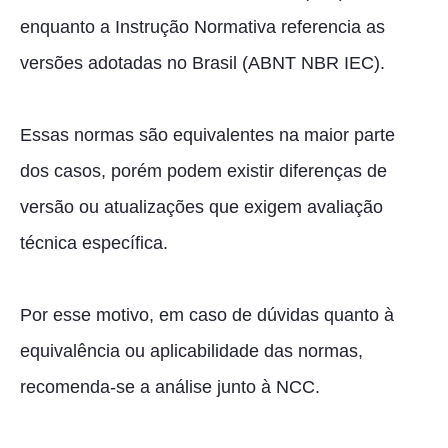
enquanto a Instrução Normativa referencia as
versões adotadas no Brasil (ABNT NBR IEC).
Essas normas são equivalentes na maior parte
dos casos, porém podem existir diferenças de
versão ou atualizações que exigem avaliação
técnica específica.
Por esse motivo, em caso de dúvidas quanto à
equivalência ou aplicabilidade das normas,
recomenda-se a análise junto à NCC.