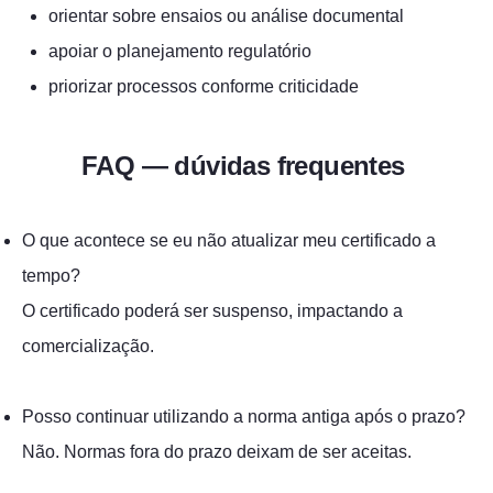
orientar sobre ensaios ou análise documental
apoiar o planejamento regulatório
priorizar processos conforme criticidade
FAQ — dúvidas frequentes
O que acontece se eu não atualizar meu certificado a
tempo?
O certificado poderá ser suspenso, impactando a
comercialização.
Posso continuar utilizando a norma antiga após o prazo?
Não. Normas fora do prazo deixam de ser aceitas.