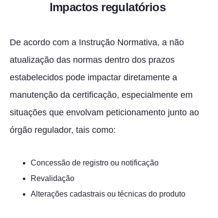
Impactos regulatórios
De acordo com a Instrução Normativa, a não
atualização das normas dentro dos prazos
estabelecidos pode impactar diretamente a
manutenção da certificação, especialmente em
situações que envolvam peticionamento junto ao
órgão regulador, tais como:
Concessão de registro ou notificação
Revalidação
Alterações cadastrais ou técnicas do produto