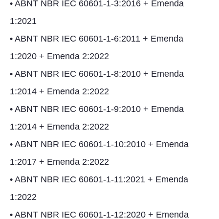
• ABNT NBR IEC 60601-1-3:2016 + Emenda
1:2021
• ABNT NBR IEC 60601-1-6:2011 + Emenda
1:2020 + Emenda 2:2022
• ABNT NBR IEC 60601-1-8:2010 + Emenda
1:2014 + Emenda 2:2022
• ABNT NBR IEC 60601-1-9:2010 + Emenda
1:2014 + Emenda 2:2022
• ABNT NBR IEC 60601-1-10:2010 + Emenda
1:2017 + Emenda 2:2022
• ABNT NBR IEC 60601-1-11:2021 + Emenda
1:2022
• ABNT NBR IEC 60601-1-12:2020 + Emenda