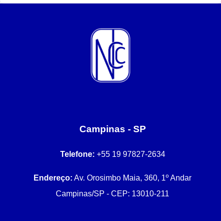
Campinas - SP
Telefone:
+55 19 97827-2634
Endereço:
Av. Orosimbo Maia, 360, 1º Andar
Campinas/SP - CEP: 13010-211