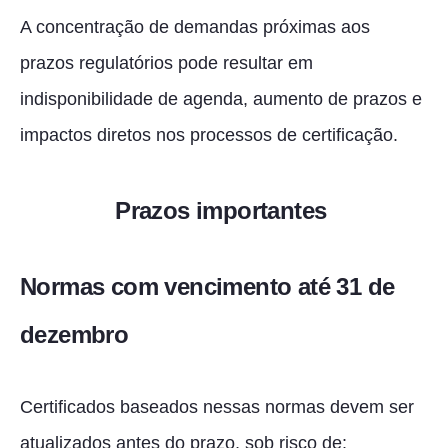
A concentração de demandas próximas aos
prazos regulatórios pode resultar em
indisponibilidade de agenda, aumento de prazos e
impactos diretos nos processos de certificação.
Prazos importantes
Normas com vencimento até 31 de
dezembro
Certificados baseados nessas normas devem ser
atualizados antes do prazo, sob risco de: