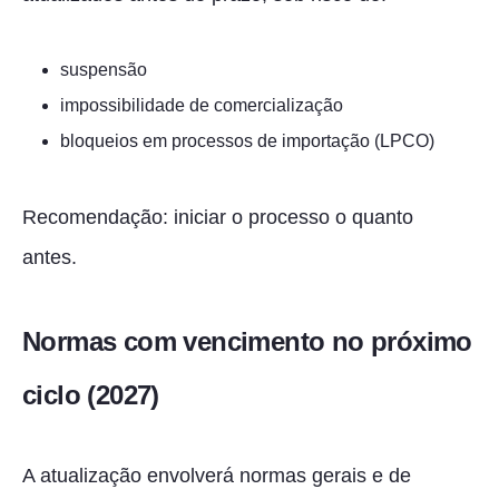
suspensão
impossibilidade de comercialização
bloqueios em processos de importação (LPCO)
Recomendação: iniciar o processo o quanto
antes.
Normas com vencimento no próximo
ciclo (2027)
A atualização envolverá normas gerais e de