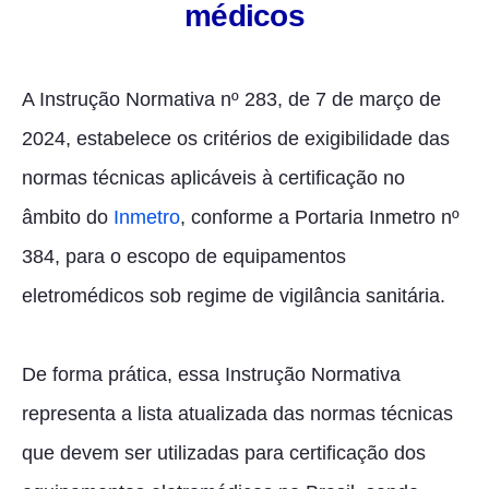
médicos
A Instrução Normativa nº 283, de 7 de março de
2024, estabelece os critérios de exigibilidade das
normas técnicas aplicáveis à certificação no
âmbito do
Inmetro
, conforme a Portaria Inmetro nº
384, para o escopo de equipamentos
eletromédicos sob regime de vigilância sanitária.
De forma prática, essa Instrução Normativa
representa a lista atualizada das normas técnicas
que devem ser utilizadas para certificação dos