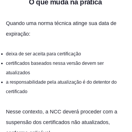
O que muda na prática
Quando uma norma técnica atinge sua data de
expiração:
deixa de ser aceita para certificação
certificados baseados nessa versão devem ser
atualizados
a responsabilidade pela atualização é do detentor do
certificado
Nesse contexto, a NCC deverá proceder com a
suspensão dos certificados não atualizados,