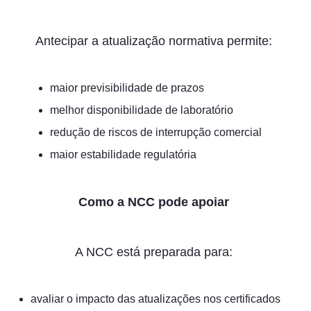
Antecipar a atualização normativa permite:
maior previsibilidade de prazos
melhor disponibilidade de laboratório
redução de riscos de interrupção comercial
maior estabilidade regulatória
Como a NCC pode apoiar
A NCC está preparada para:
avaliar o impacto das atualizações nos certificados