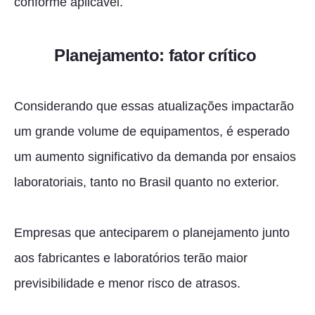
conforme aplicável.
Planejamento: fator crítico
Considerando que essas atualizações impactarão
um grande volume de equipamentos, é esperado
um aumento significativo da demanda por ensaios
laboratoriais, tanto no Brasil quanto no exterior.
Empresas que anteciparem o planejamento junto
aos fabricantes e laboratórios terão maior
previsibilidade e menor risco de atrasos.