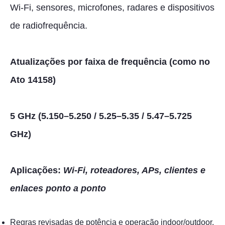
Wi-Fi, sensores, microfones, radares e dispositivos
de radiofrequência.
Atualizações por faixa de frequência (como no
Ato 14158)
5 GHz (5.150–5.250 / 5.25–5.35 / 5.47–5.725
GHz)
Aplicações:
Wi-Fi, roteadores, APs, clientes e
enlaces ponto a ponto
Regras revisadas de potência e operação indoor/outdoor.