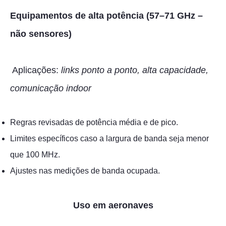
Equipamentos de alta potência (57–71 GHz –
não sensores)
Aplicações:
links ponto a ponto, alta capacidade,
comunicação indoor
Regras revisadas de potência média e de pico.
Limites específicos caso a largura de banda seja menor
que 100 MHz.
Ajustes nas medições de banda ocupada.
Uso em aeronaves