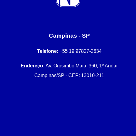
Campinas - SP
Telefone:
+55 19 97827-2634
Endereço:
Av. Orosimbo Maia, 360, 1º Andar
Campinas/SP - CEP: 13010-211