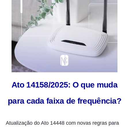
Ato 14158/2025: O que muda
para cada faixa de frequência?
Atualização do Ato 14448 com novas regras para