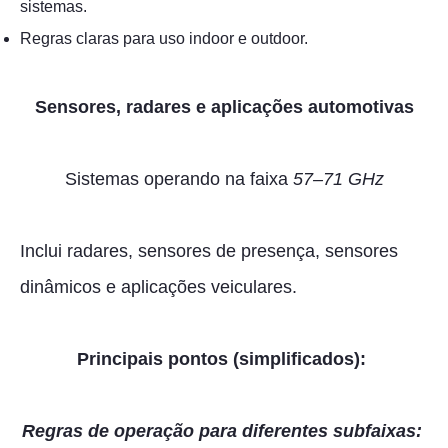
sistemas.
Regras claras para uso indoor e outdoor.
Sensores, radares e aplicações automotivas
Sistemas operando na faixa
57–71 GHz
Inclui radares, sensores de presença, sensores
dinâmicos e aplicações veiculares.
Principais pontos (simplificados):
Regras de operação para diferentes subfaixas: