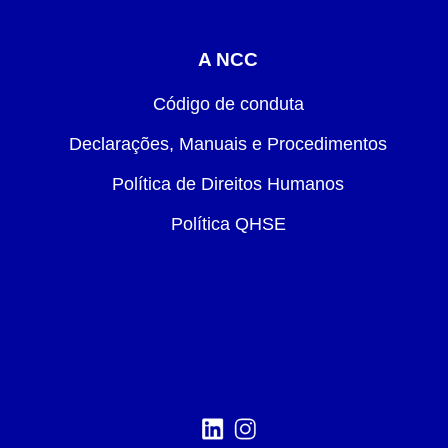
A NCC
Código de conduta
Declarações, Manuais e Procedimentos
Política de Direitos Humanos
Política QHSE