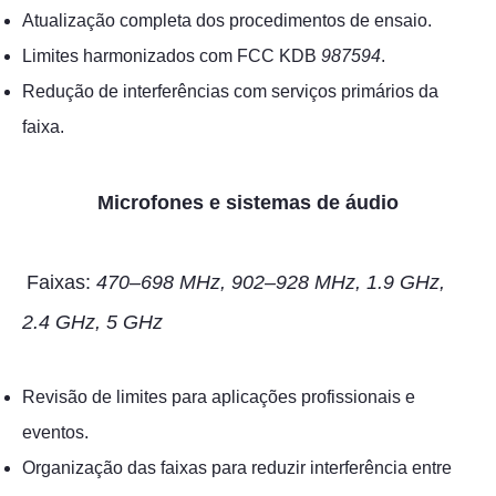
Atualização completa dos procedimentos de ensaio.
Limites harmonizados com FCC KDB
987594
.
Redução de interferências com serviços primários da
faixa.
Microfones e sistemas de áudio
Faixas:
470–698 MHz, 902–928 MHz, 1.9 GHz,
2.4 GHz, 5 GHz
Revisão de limites para aplicações profissionais e
eventos.
Organização das faixas para reduzir interferência entre