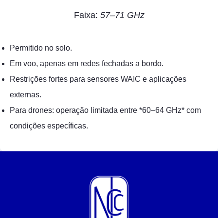
Faixa:
57–71 GHz
Permitido no solo.
Em voo, apenas em redes fechadas a bordo.
Restrições fortes para sensores WAIC e aplicações
externas.
Para drones: operação limitada entre *60–64 GHz* com
condições específicas.