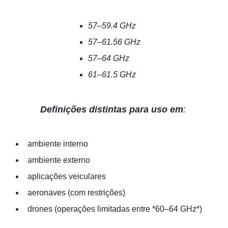
57–59.4 GHz
57–61.56 GHz
57–64 GHz
61–61.5 GHz
Definições distintas para uso em
:
ambiente interno
ambiente externo
aplicações veiculares
aeronaves (com restrições)
drones (operações limitadas entre *60–64 GHz*)