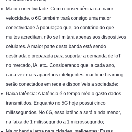
Maior conectividade: Como consequência da maior
velocidade, o 6G também trará consigo uma maior
conectividade à população que, ao contrário do que
muitos acreditam, não se limitará apenas aos dispositivos
celulares. A maior parte desta banda está sendo
destinada e preparada para suportar a demanda de IoT
no mercado, IA, etc.. Considerando que, a cada ano,
cada vez mais aparelhos inteligentes, machine Learning,
serão conectados em rede e disponíveis a sociedade;
Baixa latência: A latência é o tempo médio gasto dados
transmitidos. Enquanto no 5G hoje possui cinco
milissegundos. No 6G, essa latência será ainda menor,
na faixa de 1 milissegundo a 1 microssegundo;
Maior banda larga para cidades inteligentes: Essas