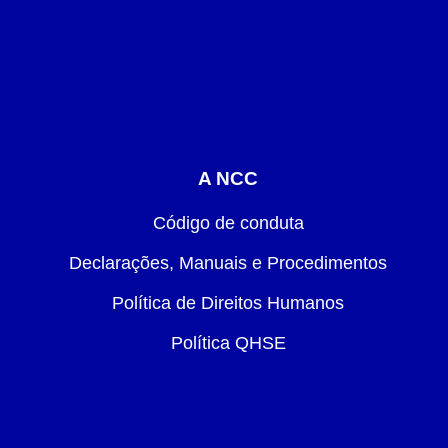
A NCC
Código de conduta
Declarações, Manuais e Procedimentos
Política de Direitos Humanos
Política QHSE