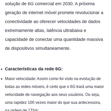
solução de 6G comercial em 2030. A próxima
geração de internet móvel promete revolucionar a
conectividade ao oferecer velocidades de dados
extremamente altas, latência ultrabaixa e
capacidade de conectar uma quantidade massiva
de dispositivos simultaneamente.
Características da rede 6G:
Maior velocidade: Assim como foi visto na evolução de
todas as redes móveis, é certo que o 6G trará uma maior
velocidade de navegação aos seus usuários. Ou seja,
uma rapidez 100 vezes maior do que sua antecessora,
na ordem de 1Tb/s;