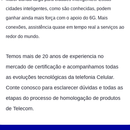
cidades inteligentes, como são conhecidas, podem
ganhar ainda mais força com o apoio do 6G. Mais
conexões, assistência quase em tempo real a serviços ao
redor do mundo.
Temos mais de 20 anos de experiencia no
mercado de certificação e acompanhamos todas
as evoluções tecnológicas da telefonia Celular.
Conte conosco para esclarecer dúvidas e todas as
etapas do processo de homologação de produtos
de Telecom.