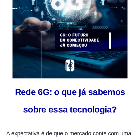
Rede 6G: o que já sabemos
sobre essa tecnologia?
A expectativa é de que o mercado conte com uma