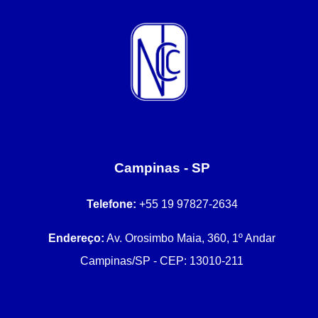
Campinas - SP
Telefone:
+55 19 97827-2634
Endereço:
Av. Orosimbo Maia, 360, 1º Andar
Campinas/SP - CEP: 13010-211