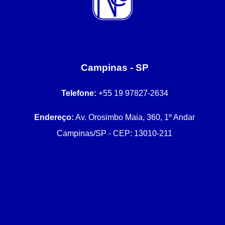
Campinas - SP
Telefone:
+55 19 97827-2634
Endereço:
Av. Orosimbo Maia, 360, 1º Andar
Campinas/SP - CEP: 13010-211