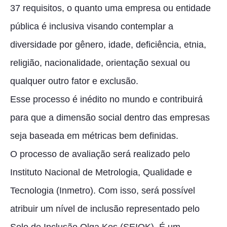
37 requisitos, o quanto uma empresa ou entidade
pública é inclusiva visando contemplar a
diversidade por gênero, idade, deficiência, etnia,
religião, nacionalidade, orientação sexual ou
qualquer outro fator e exclusão.
Esse processo é inédito no mundo e contribuirá
para que a dimensão social dentro das empresas
seja baseada em métricas bem definidas.
O processo de avaliação será realizado pelo
Instituto Nacional de Metrologia, Qualidade e
Tecnologia (Inmetro). Com isso, será possível
atribuir um nível de inclusão representado pelo