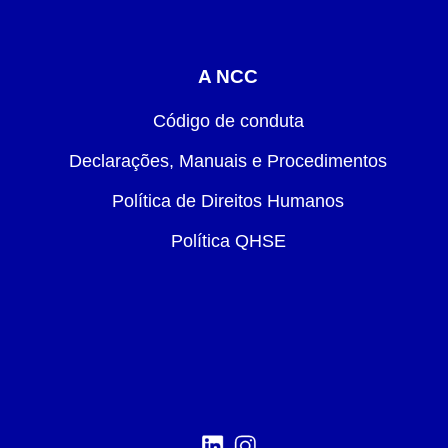
A NCC
Código de conduta
Declarações, Manuais e Procedimentos
Política de Direitos Humanos
Política QHSE