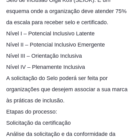
Selo de Inclusão Olga Kos (SEIOK). É um
esquema onde a organização deve atender 75%
da escala para receber selo e certificado.
Nível I – Potencial Inclusivo Latente
Nível II – Potencial Inclusivo Emergente
Nível III – Orientação Inclusiva
Nível IV – Plenamente Inclusiva
A solicitação do Selo poderá ser feita por
organizações que desejem associar a sua marca
às práticas de inclusão.
Etapas do processo:
Solicitação da certificação
Análise da solicitação e da conformidade da