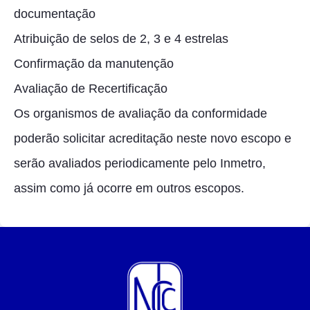
documentação
Atribuição de selos de 2, 3 e 4 estrelas
Confirmação da manutenção
Avaliação de Recertificação
Os organismos de avaliação da conformidade
poderão solicitar acreditação neste novo escopo e
serão avaliados periodicamente pelo Inmetro,
assim como já ocorre em outros escopos.