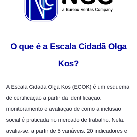
O que é a Escala Cidadã Olga
Kos?
A Escala Cidadã Olga Kos (ECOK) é um esquema
de certificação a partir da identificação,
monitoramento e avaliação de como a inclusão
social é praticada no mercado de trabalho. Nela,
avalia-se, a partir de 5 variáveis, 20 indicadores e